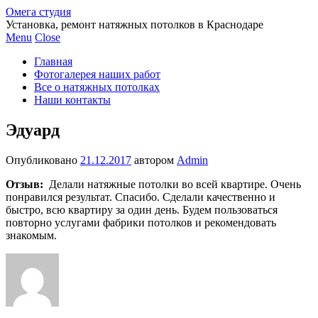
Омега студия
Установка, ремонт натяжных потолков в Краснодаре
Menu
Close
Главная
Фотогалерея наших работ
Все о натяжных потолках
Наши контакты
Эдуард
Опубликовано
21.12.2017
автором
Admin
Отзыв:
Делали натяжные потолки во всей квартире. Очень
понравился результат. Спасибо. Сделали качественно и
быстро, всю квартиру за один день. Будем пользоваться
повторно услугами фабрики потолков и рекомендовать
знакомым.