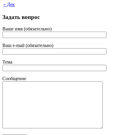
« Дек
Задать вопрос
Ваше имя (обязательно)
Ваш e-mail (обязательно)
Тема
Сообщение