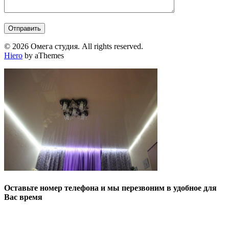
© 2026 Омега студия. All rights reserved.
Hiero
by aThemes
Оставьте номер телефона и мы перезвоним в удобное для
Вас время