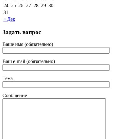
24
25
26
27
28
29
30
31
« Дек
Задать вопрос
Ваше имя (обязательно)
Ваш e-mail (обязательно)
Тема
Сообщение