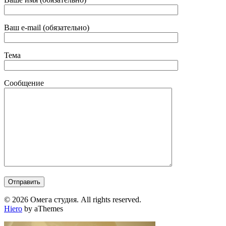
Ваш e-mail (обязательно)
Тема
Сообщение
© 2026 Омега студия. All rights reserved.
Hiero
by aThemes