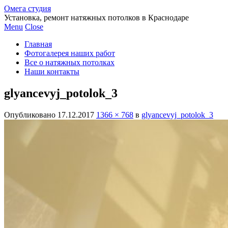
Омега студия
Установка, ремонт натяжных потолков в Краснодаре
Menu
Close
Главная
Фотогалерея наших работ
Все о натяжных потолках
Наши контакты
glyancevyj_potolok_3
Опубликовано
17.12.2017
1366 × 768
в
glyancevyj_potolok_3