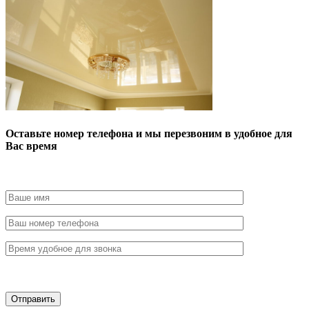
Оставьте номер телефона и мы перезвоним в удобное для
Вас время