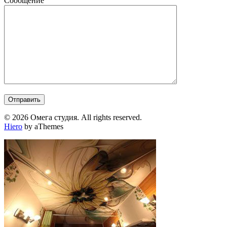
Сообщение
© 2026 Омега студия. All rights reserved.
Hiero
by aThemes