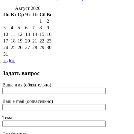
Август 2026
Пн
Вт
Ср
Чт
Пт
Сб
Вс
1
2
3
4
5
6
7
8
9
10
11
12
13
14
15
16
17
18
19
20
21
22
23
24
25
26
27
28
29
30
31
« Дек
Задать вопрос
Ваше имя (обязательно)
Ваш e-mail (обязательно)
Тема